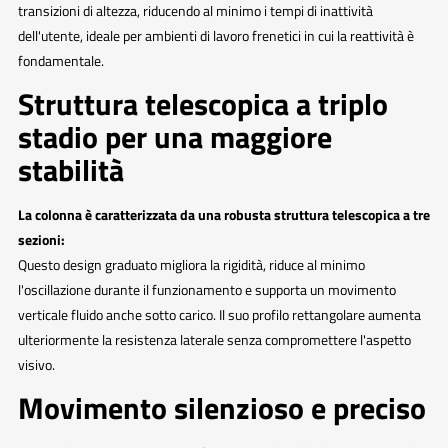
transizioni di altezza, riducendo al minimo i tempi di inattività
dell'utente, ideale per ambienti di lavoro frenetici in cui la reattività è
fondamentale.
Struttura telescopica a triplo
stadio per una maggiore
stabilità
La colonna è caratterizzata da una robusta struttura telescopica a tre
sezioni:
Questo design graduato migliora la rigidità, riduce al minimo
l'oscillazione durante il funzionamento e supporta un movimento
verticale fluido anche sotto carico. Il suo profilo rettangolare aumenta
ulteriormente la resistenza laterale senza compromettere l'aspetto
visivo.
Movimento silenzioso e preciso