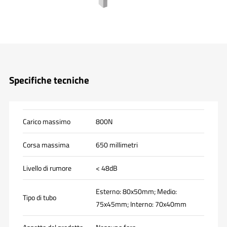
Specifiche tecniche
Carico massimo
800N
Corsa massima
650 millimetri
Livello di rumore
< 48dB
Esterno: 80x50mm; Medio:
Tipo di tubo
75x45mm; Interno: 70x40mm