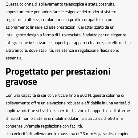
Questa colonna di sollevamento telescopica è stata costruita
appositamente per soddisfare le esigenze dei moderni sistemi
regolabili in altezza, combinando un profilo compatto con un
azionamento lineare ad alte prestazioni. Caratterizzato da un
intelligente design a forma di L rovesciata, è adatto per un'elegante
integrazione in scrivanie, supporti per apparecchiature, carrelli medici e
altro ancora, dove stabilità, resistenza e regolazione fluida sono
essenziali.
Progettato per prestazioni
gravose
Con una capacità di carico verticale fino a 800 N, questa colonna di
sollevamento offre un'elevazione robusta e affidabile in una varietà di
applicazioni. Che si tratti di superfici di lavoro di supporto, piattaforme
di macchinari o sistemi di mobili modulari, la sua corsa di 650 mm
consente un'ampia regolazione con facilità.
Una velocità di sollevamento massima di 35 mm/s garantisce rapide