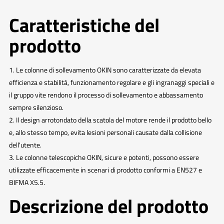
Caratteristiche del
prodotto
1. Le colonne di sollevamento OKIN sono caratterizzate da elevata
efficienza e stabilità, funzionamento regolare e gli ingranaggi speciali e
il gruppo vite rendono il processo di sollevamento e abbassamento
sempre silenzioso.
2. Il design arrotondato della scatola del motore rende il prodotto bello
e, allo stesso tempo, evita lesioni personali causate dalla collisione
dell'utente.
3. Le colonne telescopiche OKIN, sicure e potenti, possono essere
utilizzate efficacemente in scenari di prodotto conformi a EN527 e
BIFMA X5.5.
Descrizione del prodotto