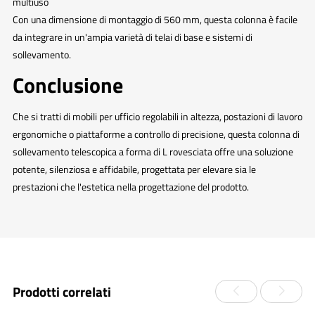
multiuso
Con una dimensione di montaggio di 560 mm, questa colonna è facile
da integrare in un'ampia varietà di telai di base e sistemi di
sollevamento.
Conclusione
Che si tratti di mobili per ufficio regolabili in altezza, postazioni di lavoro
ergonomiche o piattaforme a controllo di precisione, questa colonna di
sollevamento telescopica a forma di L rovesciata offre una soluzione
potente, silenziosa e affidabile, progettata per elevare sia le
prestazioni che l'estetica nella progettazione del prodotto.
Prodotti correlati