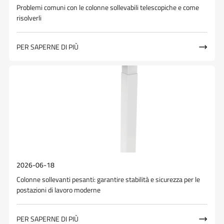
Problemi comuni con le colonne sollevabili telescopiche e come
risolverli
PER SAPERNE DI PIÙ

2026-06-18
Colonne sollevanti pesanti: garantire stabilità e sicurezza per le
postazioni di lavoro moderne
PER SAPERNE DI PIÙ
