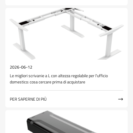
2026-06-12
Le migliori scrivanie a L con altezza regolabile per l'ufficio
domestico: cosa cercare prima di acquistare
PER SAPERNE DI PIÙ
