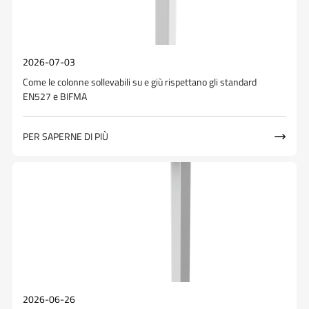
2026-07-03
Come le colonne sollevabili su e giù rispettano gli standard
EN527 e BIFMA
PER SAPERNE DI PIÙ

2026-06-26