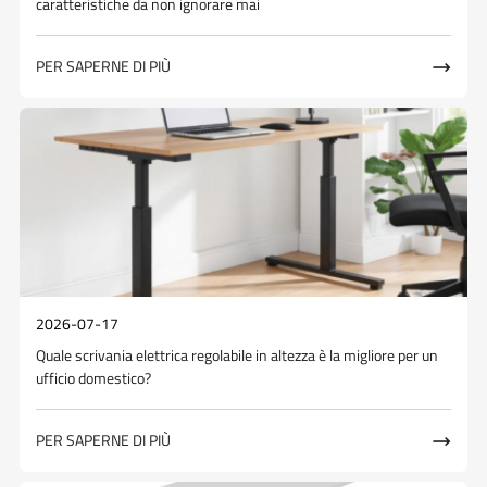
caratteristiche da non ignorare mai
PER SAPERNE DI PIÙ

2026-07-17
Quale scrivania elettrica regolabile in altezza è la migliore per un
ufficio domestico?
PER SAPERNE DI PIÙ
