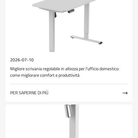
2026-07-10
Migliore scrivania regolabile in altezza per l'ufficio domestico:
come migliorare comfort e produttività
PER SAPERNE DI PIÙ
