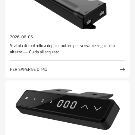
2026-06-05
Scatola di controllo a doppio motore per scrivanie regolabili in
altezza — Guida all'acquisto
PER SAPERNE DI PIÙ
