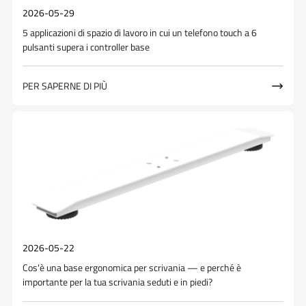
2026-05-29
5 applicazioni di spazio di lavoro in cui un telefono touch a 6
pulsanti supera i controller base
PER SAPERNE DI PIÙ

2026-05-22
Cos'è una base ergonomica per scrivania — e perché è
importante per la tua scrivania seduti e in piedi?