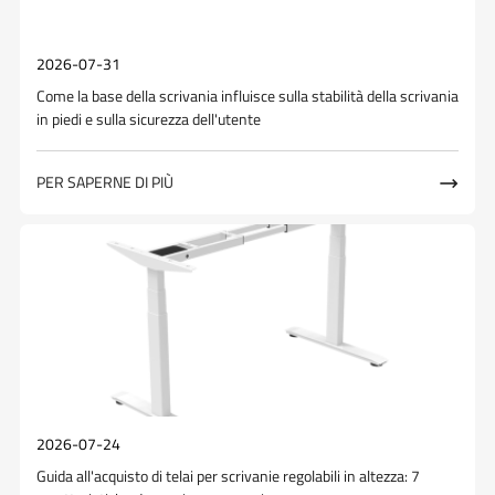
2026-07-31
Come la base della scrivania influisce sulla stabilità della scrivania
in piedi e sulla sicurezza dell'utente
PER SAPERNE DI PIÙ

2026-07-24
Guida all'acquisto di telai per scrivanie regolabili in altezza: 7