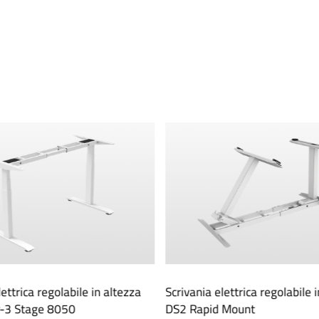
lettrica regolabile in altezza
Scrivania elettrica regolabile 
-3 Stage 8050
DS2 Rapid Mount