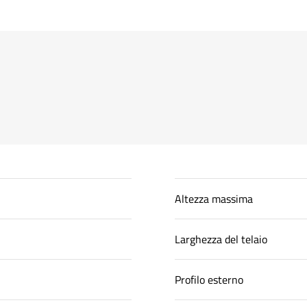
Altezza massima
Larghezza del telaio
Profilo esterno