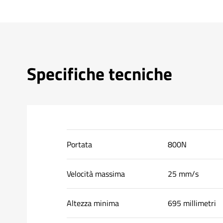
Specifiche tecniche
Portata
800N
Velocità massima
25 mm/s
Altezza minima
695 millimetri