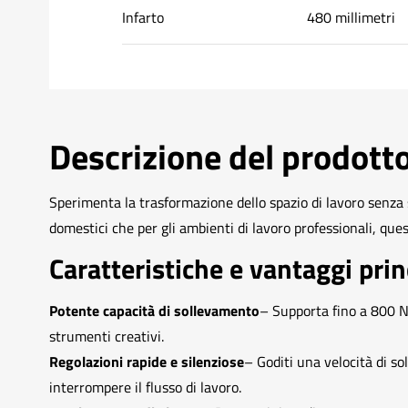
Infarto
480 millimetri
Descrizione del prodott
Sperimenta la trasformazione dello spazio di lavoro senza sf
domestici che per gli ambienti di lavoro professionali, qu
Caratteristiche e vantaggi prin
Potente capacità di sollevamento
– Supporta fino a 800 N 
strumenti creativi.
Regolazioni rapide e silenziose
– Goditi una velocità di s
interrompere il flusso di lavoro.