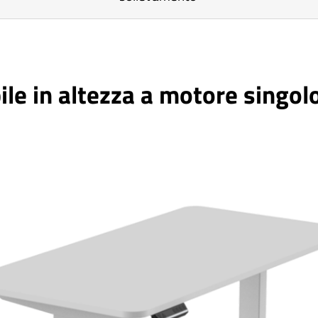
bile in altezza a motore singo