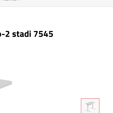
lo-2 stadi 7545