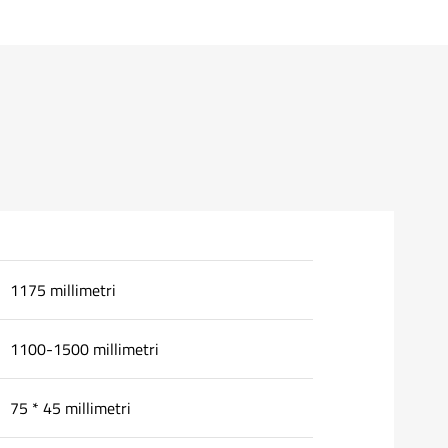
1175 millimetri
1100-1500 millimetri
75 * 45 millimetri